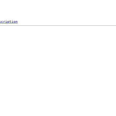
scription