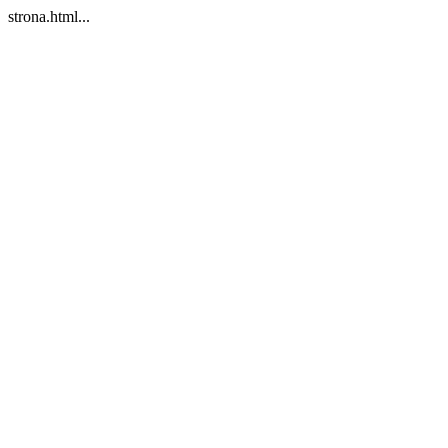
strona.html...