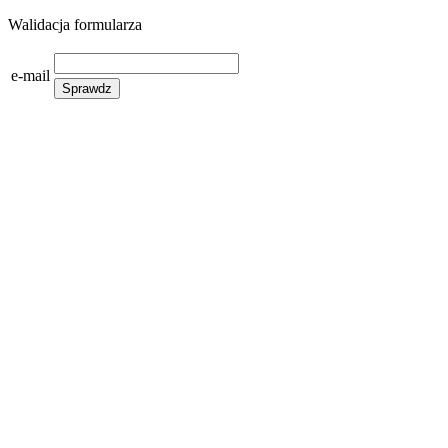
Walidacja formularza
e-mail